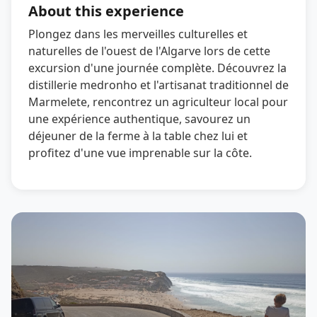
About this experience
Plongez dans les merveilles culturelles et
naturelles de l'ouest de l'Algarve lors de cette
excursion d'une journée complète. Découvrez la
distillerie medronho et l'artisanat traditionnel de
Marmelete, rencontrez un agriculteur local pour
une expérience authentique, savourez un
déjeuner de la ferme à la table chez lui et
profitez d'une vue imprenable sur la côte.