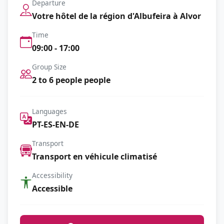
Departure
Votre hôtel de la région d'Albufeira à Alvor
Time
09:00 - 17:00
Group Size
2 to 6 people people
Languages
PT-ES-EN-DE
Transport
Transport en véhicule climatisé
Accessibility
Accessible