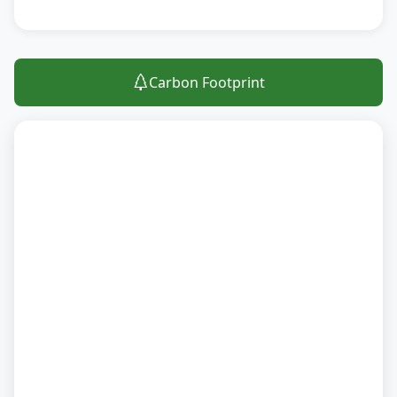
Carbon Footprint