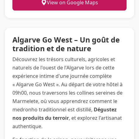
View on Google Maps
Algarve Go West – Un goût de
tradition et de nature
Découvrez les trésors culturels, agricoles et
naturels de l'ouest de l'Algarve lors de cette
expérience intime d'une journée complète
« Algarve Go West ». Au départ de votre hôtel à
09h00, nous traversons les collines sereines de
Marmelete, où vous apprendrez comment le
medronho traditionnel est distillé,
Dégustez
nos produits du terroir
, et explorez l'artisanat
authentique.