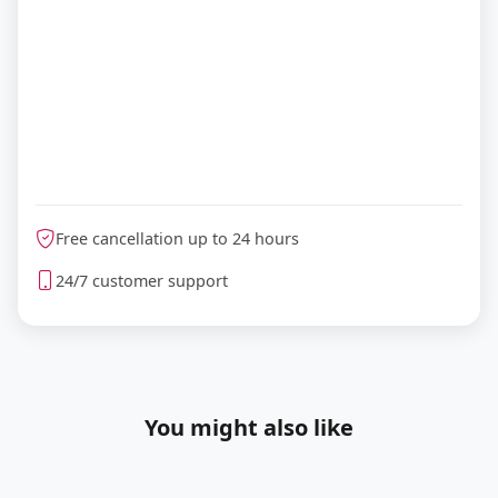
Free cancellation up to 24 hours
24/7 customer support
You might also like