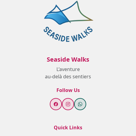
Seaside Walks
L’aventure
au-delà des sentiers
Follow Us
Quick Links