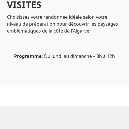
VISITES
Choisissez votre randonnée idéale selon votre
niveau de préparation pour découvrir les paysages
emblématiques de la côte de l'Algarve.
Programme:
Du lundi au dimanche – 8h à 12h