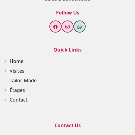
Follow Us
Quick Links
Home
Visites
Tailor-Made
Étages
Contact
Contact Us