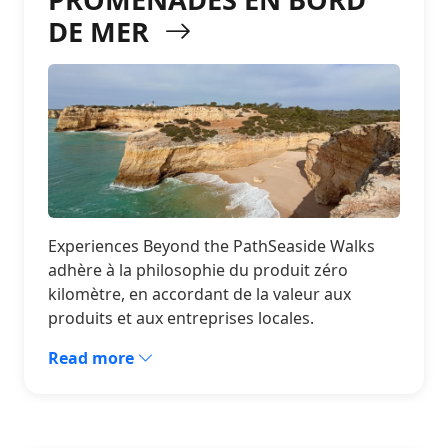
DE MER
Experiences Beyond the PathSeaside Walks
adhère à la philosophie du produit zéro
kilomètre, en accordant de la valeur aux
produits et aux entreprises locales.
Read more