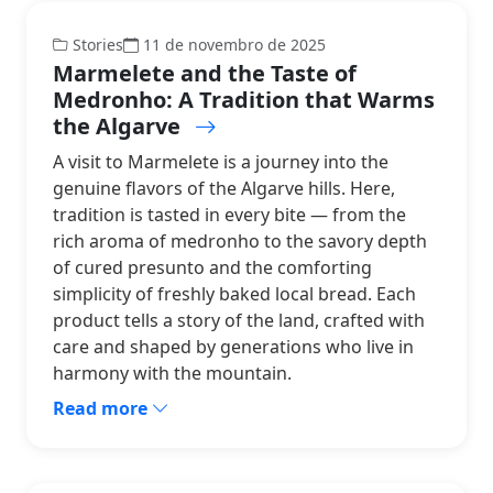
Stories
11 de novembro de 2025
Marmelete and the Taste of
Medronho: A Tradition that Warms
the Algarve
A visit to Marmelete is a journey into the
genuine flavors of the Algarve hills. Here,
tradition is tasted in every bite — from the
rich aroma of medronho to the savory depth
of cured presunto and the comforting
simplicity of freshly baked local bread. Each
product tells a story of the land, crafted with
care and shaped by generations who live in
harmony with the mountain.
Read more