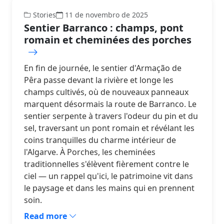
Stories
11 de novembro de 2025
Sentier Barranco : champs, pont
romain et cheminées des porches
En fin de journée, le sentier d'Armação de
Pêra passe devant la rivière et longe les
champs cultivés, où de nouveaux panneaux
marquent désormais la route de Barranco. Le
sentier serpente à travers l'odeur du pin et du
sel, traversant un pont romain et révélant les
coins tranquilles du charme intérieur de
l'Algarve. À Porches, les cheminées
traditionnelles s'élèvent fièrement contre le
ciel — un rappel qu'ici, le patrimoine vit dans
le paysage et dans les mains qui en prennent
soin.
Read more