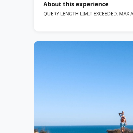
About this experience
QUERY LENGTH LIMIT EXCEEDED. MAX 