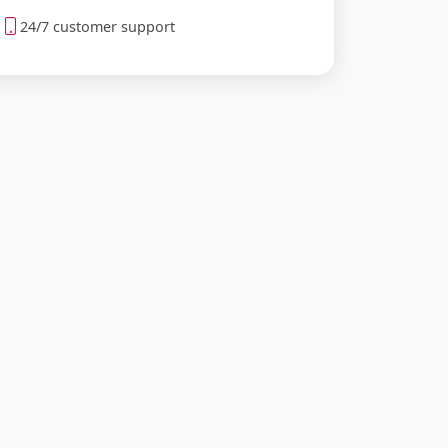
24/7 customer support