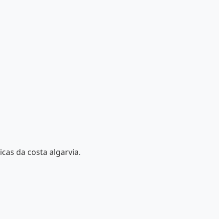
cas da costa algarvia.