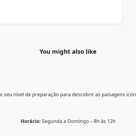
You might also like
 seu nível de preparação para descobrir as paisagens icóni
Horário:
Segunda a Domingo – 8h às 12h