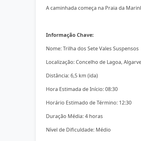
A caminhada começa na Praia da Marinh
Informação Chave:
Nome: Trilha dos Sete Vales Suspensos
Localização: Concelho de Lagoa, Algarv
Distância: 6,5 km (ida)
Hora Estimada de Início: 08:30
Horário Estimado de Término: 12:30
Duração Média: 4 horas
Nível de Dificuldade: Médio