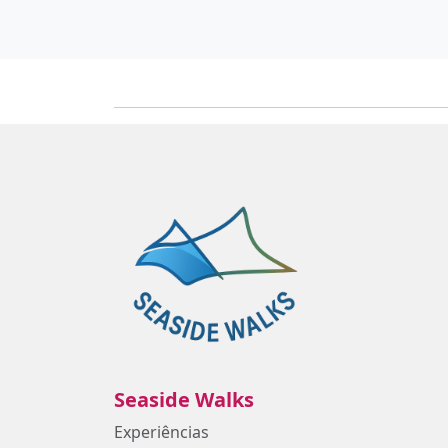
Seaside Walks
Experiências