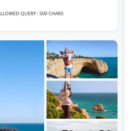
ALLOWED QUERY : 500 CHARS