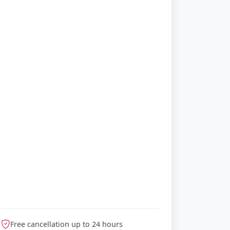
Free cancellation up to 24 hours