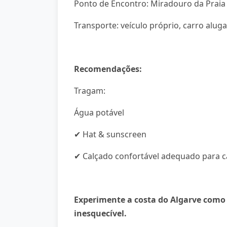
Ponto de Encontro: Miradouro da Praia
Transporte: veículo próprio, carro alug
Recomendações:
Tragam:
Água potável
✔ Hat & sunscreen
✔ Calçado confortável adequado para 
Experimente a costa do Algarve como
inesquecível.