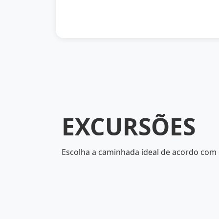
EXCURSÕES
Escolha a caminhada ideal de acordo com o