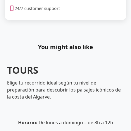
24/7 customer support
You might also like
TOURS
Elige tu recorrido ideal según tu nivel de
preparación para descubrir los paisajes icónicos de
la costa del Algarve.
Horario:
De lunes a domingo – de 8h a 12h