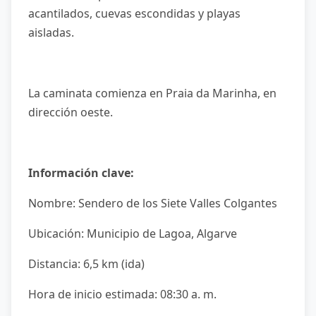
acantilados, cuevas escondidas y playas
aisladas.
La caminata comienza en Praia da Marinha, en
dirección oeste.
Información clave:
Nombre: Sendero de los Siete Valles Colgantes
Ubicación: Municipio de Lagoa, Algarve
Distancia: 6,5 km (ida)
Hora de inicio estimada: 08:30 a. m.