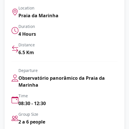
Location
Praia da Marinha
Duration
4 Hours
Distance
6.5 Km
Departure
Observatório panorâmico da Praia da
Marinha
Time
08:30 - 12:30
Group Size
2 a 6 people