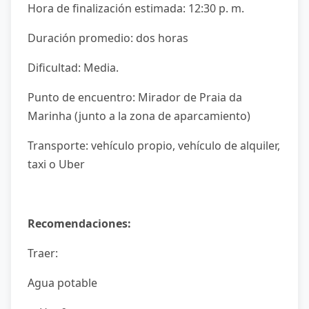
Hora de finalización estimada: 12:30 p. m.
Duración promedio: dos horas
Dificultad: Media.
Punto de encuentro: Mirador de Praia da
Marinha (junto a la zona de aparcamiento)
Transporte: vehículo propio, vehículo de alquiler,
taxi o Uber
Recomendaciones:
Traer:
Agua potable