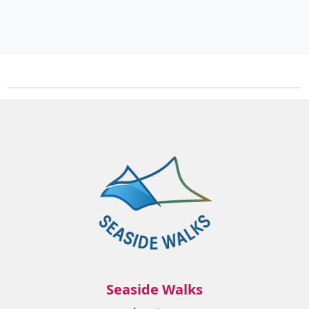
Seaside Walks