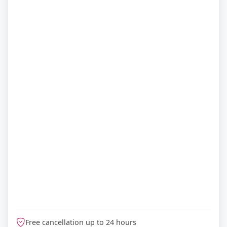
Free cancellation up to 24 hours