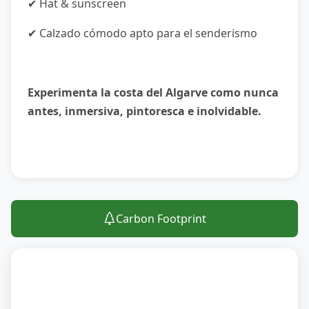
✔ Hat & sunscreen
✔ Calzado cómodo apto para el senderismo
Experimenta la costa del Algarve como nunca
antes, inmersiva, pintoresca e inolvidable.
Carbon Footprint