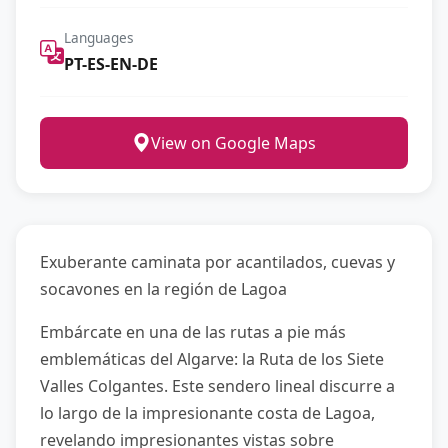
Languages
PT-ES-EN-DE
View on Google Maps
Exuberante caminata por acantilados, cuevas y
socavones en la región de Lagoa
Embárcate en una de las rutas a pie más
emblemáticas del Algarve: la Ruta de los Siete
Valles Colgantes. Este sendero lineal discurre a
lo largo de la impresionante costa de Lagoa,
revelando impresionantes vistas sobre