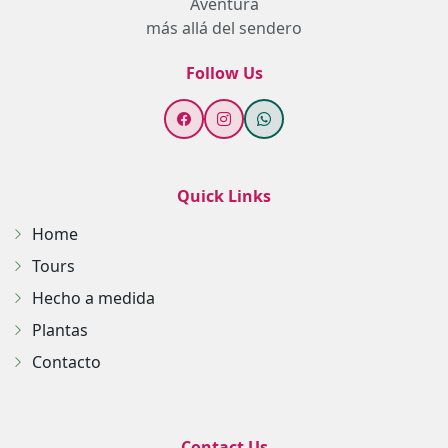
Aventura
más allá del sendero
Follow Us
Quick Links
Home
Tours
Hecho a medida
Plantas
Contacto
Contact Us