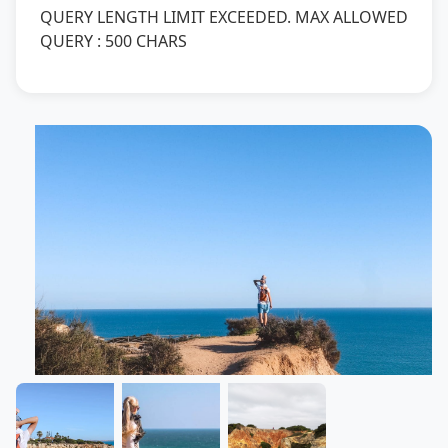
QUERY LENGTH LIMIT EXCEEDED. MAX ALLOWED
QUERY : 500 CHARS